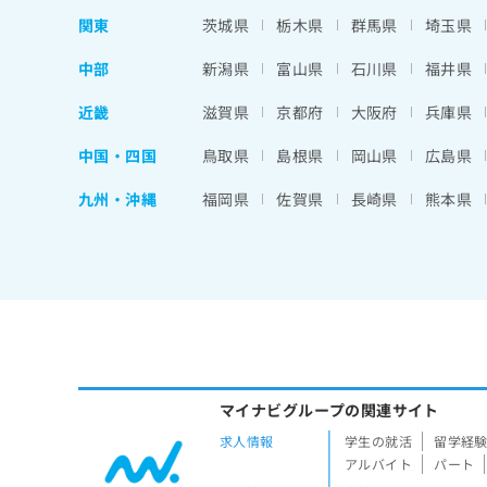
関東
茨城県
栃木県
群馬県
埼玉県
中部
新潟県
富山県
石川県
福井県
近畿
滋賀県
京都府
大阪府
兵庫県
中国・四国
鳥取県
島根県
岡山県
広島県
九州・沖縄
福岡県
佐賀県
長崎県
熊本県
マイナビグループの関連サイト
求人情報
学生の就活
留学経
アルバイト
パート