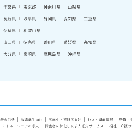
千葉県
東京都
神奈川県
山梨県
長野県
岐阜県
静岡県
愛知県
三重県
奈良県
和歌山県
山口県
徳島県
香川県
愛媛県
高知県
大分県
宮崎県
鹿児島県
沖縄県
験者の就活
看護学生向け
医学生・研修医向け
独立・開業情報
転職・
ミドル・シニアの求人
障害者に特化した求人紹介サービス
福祉・介護の