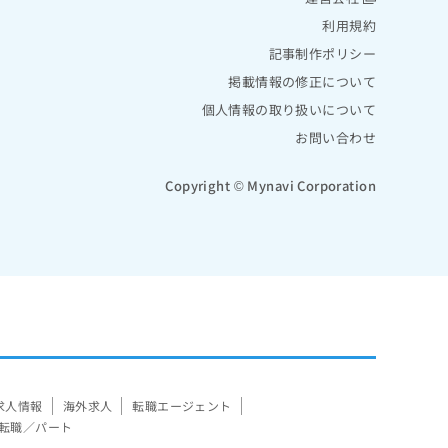
利用規約
記事制作ポリシー
掲載情報の修正について
個人情報の取り扱いについて
お問い合わせ
Copyright © Mynavi Corporation
求人情報
海外求人
転職エージェント
転職／パート