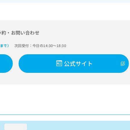
予約・お問い合わせ
次回受付：今日の14:30～18:30
0まで）
公式サイト
loading...