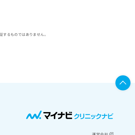
証するものではありません。
運営会社