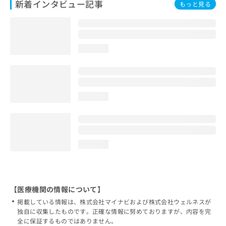
新着インタビュー記事
もっと見る
loading...
loading...
loading...
【医療機関の情報について】
掲載している情報は、株式会社マイナビおよび株式会社ウェルネスが
独自に収集したものです。正確な情報に努めておりますが、内容を完
全に保証するものではありません。