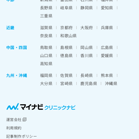
長野県
岐阜県
静岡県
愛知県
三重県
近畿
滋賀県
京都府
大阪府
兵庫県
奈良県
和歌山県
中国・四国
鳥取県
島根県
岡山県
広島県
山口県
徳島県
香川県
愛媛県
高知県
九州・沖縄
福岡県
佐賀県
長崎県
熊本県
大分県
宮崎県
鹿児島県
沖縄県
運営会社
利用規約
記事制作ポリシー