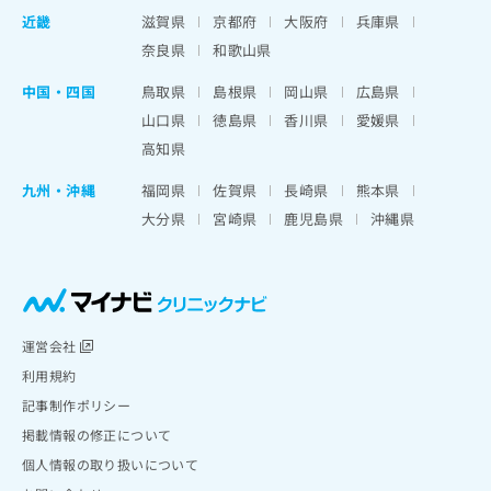
近畿
滋賀県
京都府
大阪府
兵庫県
奈良県
和歌山県
中国・四国
鳥取県
島根県
岡山県
広島県
山口県
徳島県
香川県
愛媛県
高知県
九州・沖縄
福岡県
佐賀県
長崎県
熊本県
大分県
宮崎県
鹿児島県
沖縄県
運営会社
利用規約
記事制作ポリシー
掲載情報の修正について
個人情報の取り扱いについて