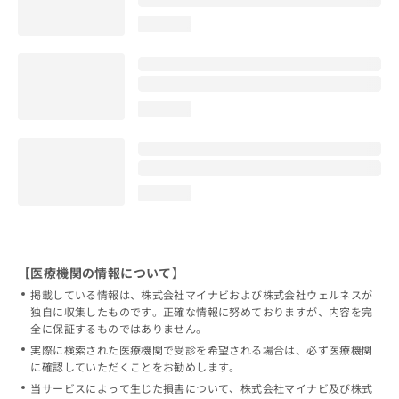
loading...
loading...
loading...
【医療機関の情報について】
掲載している情報は、株式会社マイナビおよび株式会社ウェルネスが
独自に収集したものです。正確な情報に努めておりますが、内容を完
全に保証するものではありません。
実際に検索された医療機関で受診を希望される場合は、必ず医療機関
に確認していただくことをお勧めします。
当サービスによって生じた損害について、株式会社マイナビ及び株式