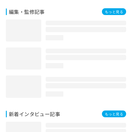
編集・監修記事
もっと見る
loading...
loading...
loading...
新着インタビュー記事
もっと見る