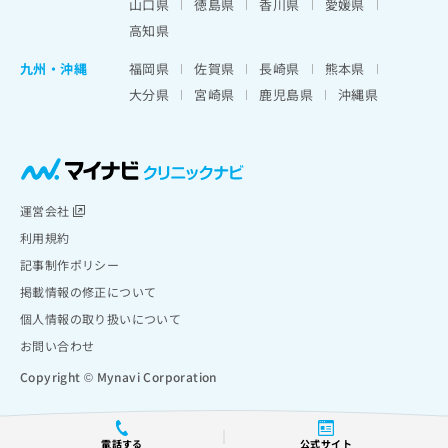
山口県
徳島県
香川県
愛媛県
高知県
九州・沖縄
福岡県
佐賀県
長崎県
熊本県
大分県
宮崎県
鹿児島県
沖縄県
運営会社
利用規約
記事制作ポリシー
掲載情報の修正について
個人情報の取り扱いについて
お問い合わせ
Copyright © Mynavi Corporation
電話する
公式サイト