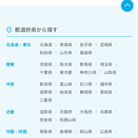
都道府県から探す
北海道
・
東北
北海道
青森県
岩手県
宮城県
秋田県
山形県
福島県
関東
茨城県
栃木県
群馬県
埼玉県
千葉県
東京都
神奈川県
山梨県
中部
新潟県
富山県
石川県
福井県
長野県
岐阜県
静岡県
愛知県
三重県
近畿
滋賀県
京都府
大阪府
兵庫県
奈良県
和歌山県
中国・四国
鳥取県
島根県
岡山県
広島県