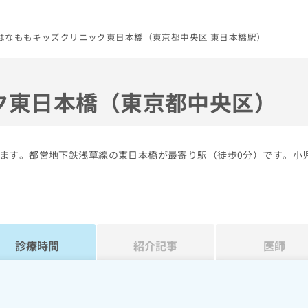
はなももキッズクリニック東日本橋（東京都中央区 東日本橋駅）
ク東日本橋（東京都中央区）
ます。都営地下鉄浅草線の東日本橋が最寄り駅（徒歩0分）です。小
診療時間
紹介記事
医師