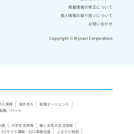
掲載情報の修正について
個人情報の取り扱いについて
お問い合わせ
Copyright © Mynavi Corporation
求人情報
海外求人
転職エージェント
転職／パート
支援
大学生活情報
働く女性の生活情報
ECサイト構築・D2C事業支援
ふるさと納税