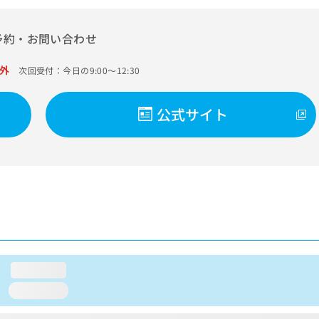
予約・お問い合わせ
外
次回受付：今日の9:00～12:30
公式サイト
loading...
loading...