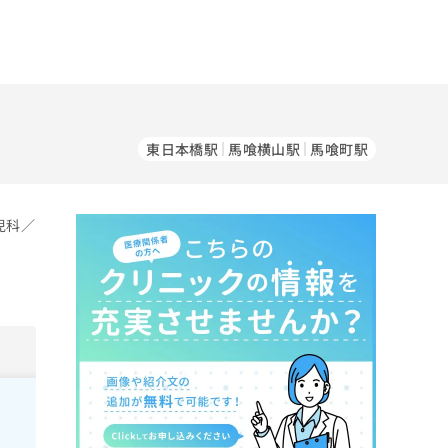
東日本橋駅
馬喰横山駅
馬喰町駅
児科／