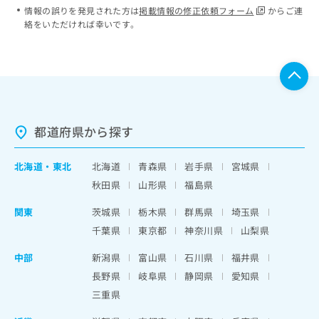
情報の誤りを発見された方は
掲載情報の修正依頼フォーム
からご連
絡をいただければ幸いです。
都道府県から探す
北海道
・
東北
北海道
青森県
岩手県
宮城県
秋田県
山形県
福島県
関東
茨城県
栃木県
群馬県
埼玉県
千葉県
東京都
神奈川県
山梨県
中部
新潟県
富山県
石川県
福井県
長野県
岐阜県
静岡県
愛知県
三重県