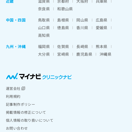
近畿
滋賀県
京都府
大阪府
兵庫県
奈良県
和歌山県
中国・四国
鳥取県
島根県
岡山県
広島県
山口県
徳島県
香川県
愛媛県
高知県
九州・沖縄
福岡県
佐賀県
長崎県
熊本県
大分県
宮崎県
鹿児島県
沖縄県
運営会社
利用規約
記事制作ポリシー
掲載情報の修正について
個人情報の取り扱いについて
お問い合わせ