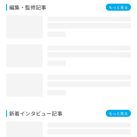
編集・監修記事
もっと見る
loading...
loading...
loading...
新着インタビュー記事
もっと見る