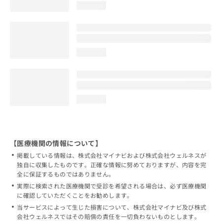
loading...
loading...
loading...
【医療機関の情報について】
掲載している情報は、株式会社マイナビおよび株式会社ウェルネスが
独自に収集したものです。正確な情報に努めておりますが、内容を完
全に保証するものではありません。
実際に検索された医療機関で受診を希望される場合は、必ず医療機関
に確認していただくことをお勧めします。
当サービスによって生じた損害について、株式会社マイナビ及び株式
会社ウェルネスではその賠償の責任を一切負わないものとします。