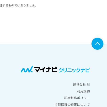
証するものではありません。
運営会社
利用規約
記事制作ポリシー
掲載情報の修正について