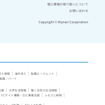
個人情報の取り扱いについて
お問い合わせ
Copyright © Mynavi Corporation
求人情報
海外求人
転職エージェント
転職／パート
支援
大学生活情報
働く女性の生活情報
ECサイト構築・D2C事業支援
ふるさと納税