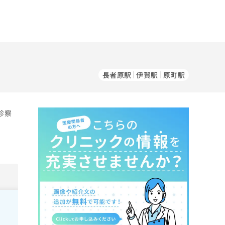
長者原駅
伊賀駅
原町駅
診察