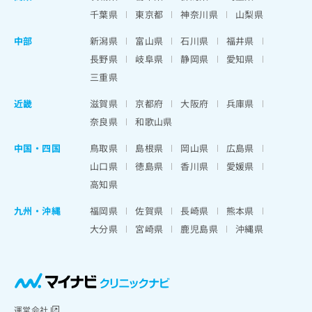
千葉県
東京都
神奈川県
山梨県
中部
新潟県
富山県
石川県
福井県
長野県
岐阜県
静岡県
愛知県
三重県
近畿
滋賀県
京都府
大阪府
兵庫県
奈良県
和歌山県
中国・四国
鳥取県
島根県
岡山県
広島県
山口県
徳島県
香川県
愛媛県
高知県
九州・沖縄
福岡県
佐賀県
長崎県
熊本県
大分県
宮崎県
鹿児島県
沖縄県
運営会社