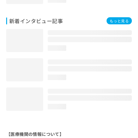
新着インタビュー記事
もっと見る
loading...
loading...
loading...
【医療機関の情報について】