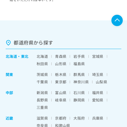
都道府県から探す
北海道
・
東北
北海道
青森県
岩手県
宮城県
秋田県
山形県
福島県
関東
茨城県
栃木県
群馬県
埼玉県
千葉県
東京都
神奈川県
山梨県
中部
新潟県
富山県
石川県
福井県
長野県
岐阜県
静岡県
愛知県
三重県
近畿
滋賀県
京都府
大阪府
兵庫県
奈良県
和歌山県