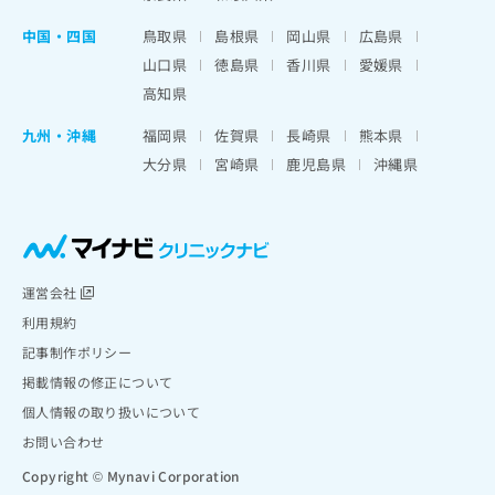
中国・四国
鳥取県
島根県
岡山県
広島県
山口県
徳島県
香川県
愛媛県
高知県
九州・沖縄
福岡県
佐賀県
長崎県
熊本県
大分県
宮崎県
鹿児島県
沖縄県
運営会社
利用規約
記事制作ポリシー
掲載情報の修正について
個人情報の取り扱いについて
お問い合わせ
Copyright © Mynavi Corporation