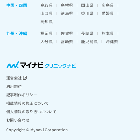
中国・四国
鳥取県
島根県
岡山県
広島県
山口県
徳島県
香川県
愛媛県
高知県
九州・沖縄
福岡県
佐賀県
長崎県
熊本県
大分県
宮崎県
鹿児島県
沖縄県
運営会社
利用規約
記事制作ポリシー
掲載情報の修正について
個人情報の取り扱いについて
お問い合わせ
Copyright © Mynavi Corporation