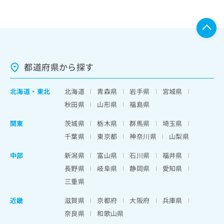
都道府県から探す
北海道
・
東北
北海道
青森県
岩手県
宮城県
秋田県
山形県
福島県
関東
茨城県
栃木県
群馬県
埼玉県
千葉県
東京都
神奈川県
山梨県
中部
新潟県
富山県
石川県
福井県
長野県
岐阜県
静岡県
愛知県
三重県
近畿
滋賀県
京都府
大阪府
兵庫県
奈良県
和歌山県