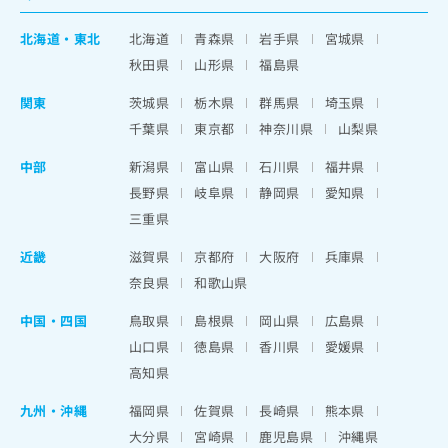
北海道
・
東北
北海道
青森県
岩手県
宮城県
秋田県
山形県
福島県
関東
茨城県
栃木県
群馬県
埼玉県
千葉県
東京都
神奈川県
山梨県
中部
新潟県
富山県
石川県
福井県
長野県
岐阜県
静岡県
愛知県
三重県
近畿
滋賀県
京都府
大阪府
兵庫県
奈良県
和歌山県
中国・四国
鳥取県
島根県
岡山県
広島県
山口県
徳島県
香川県
愛媛県
高知県
九州・沖縄
福岡県
佐賀県
長崎県
熊本県
大分県
宮崎県
鹿児島県
沖縄県