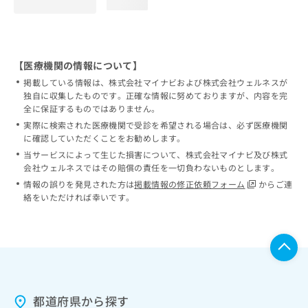
loading...
【医療機関の情報について】
掲載している情報は、株式会社マイナビおよび株式会社ウェルネスが
独自に収集したものです。正確な情報に努めておりますが、内容を完
全に保証するものではありません。
実際に検索された医療機関で受診を希望される場合は、必ず医療機関
に確認していただくことをお勧めします。
当サービスによって生じた損害について、株式会社マイナビ及び株式
会社ウェルネスではその賠償の責任を一切負わないものとします。
情報の誤りを発見された方は
掲載情報の修正依頼フォーム
からご連
絡をいただければ幸いです。
都道府県から探す