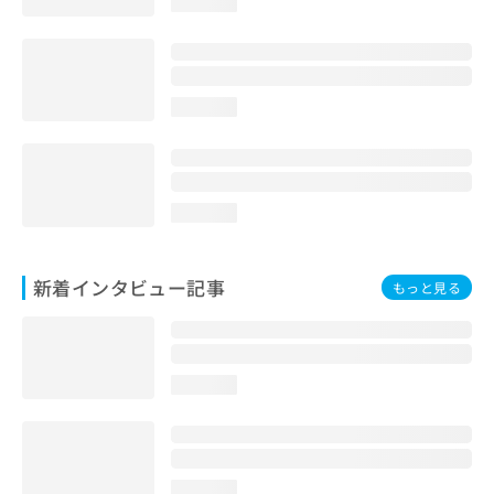
loading...
loading...
loading...
新着インタビュー記事
もっと見る
loading...
loading...