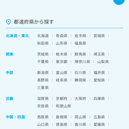
都道府県から探す
北海道
・
東北
北海道
青森県
岩手県
宮城県
秋田県
山形県
福島県
関東
茨城県
栃木県
群馬県
埼玉県
千葉県
東京都
神奈川県
山梨県
中部
新潟県
富山県
石川県
福井県
長野県
岐阜県
静岡県
愛知県
三重県
近畿
滋賀県
京都府
大阪府
兵庫県
奈良県
和歌山県
中国・四国
鳥取県
島根県
岡山県
広島県
山口県
徳島県
香川県
愛媛県