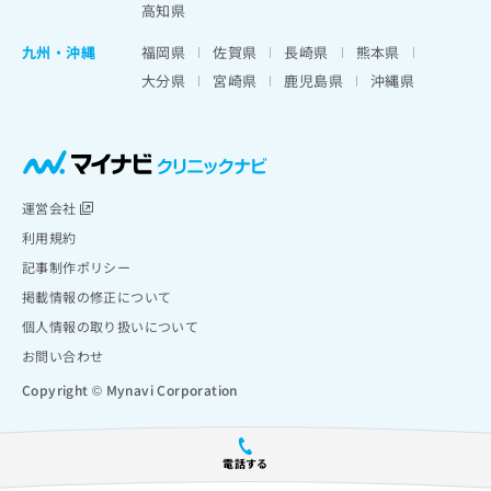
高知県
九州・沖縄
福岡県
佐賀県
長崎県
熊本県
大分県
宮崎県
鹿児島県
沖縄県
運営会社
利用規約
記事制作ポリシー
掲載情報の修正について
個人情報の取り扱いについて
お問い合わせ
Copyright © Mynavi Corporation
電話する