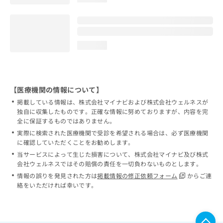
loading...
【医療機関の情報について】
掲載している情報は、株式会社マイナビおよび株式会社ウェルネスが
独自に収集したものです。正確な情報に努めておりますが、内容を完
全に保証するものではありません。
実際に検索された医療機関で受診を希望される場合は、必ず医療機関
に確認していただくことをお勧めします。
当サービスによって生じた損害について、株式会社マイナビ及び株式
会社ウェルネスではその賠償の責任を一切負わないものとします。
情報の誤りを発見された方は
掲載情報の修正依頼フォーム
からご連
絡をいただければ幸いです。