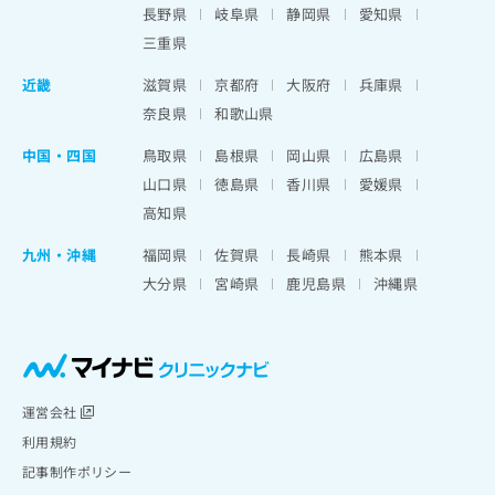
長野県
岐阜県
静岡県
愛知県
三重県
近畿
滋賀県
京都府
大阪府
兵庫県
奈良県
和歌山県
中国・四国
鳥取県
島根県
岡山県
広島県
山口県
徳島県
香川県
愛媛県
高知県
九州・沖縄
福岡県
佐賀県
長崎県
熊本県
大分県
宮崎県
鹿児島県
沖縄県
運営会社
利用規約
記事制作ポリシー