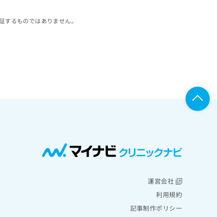
証するものではありません。
運営会社
利用規約
記事制作ポリシー