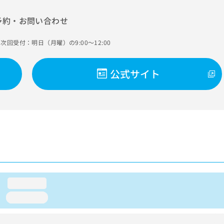
予約・お問い合わせ
次回受付：明日（月曜）の9:00～12:00
公式サイト
loading...
loading...