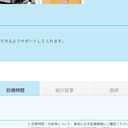
。
活できるようサポートしてくれます。
診療時間
紹介記事
医師
診療時間・内容等について、事前に必ず医療機関にご確認くださ