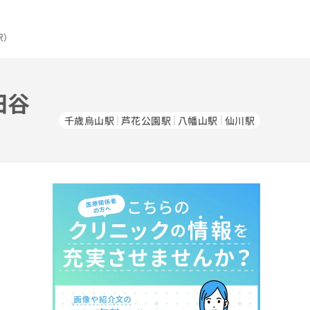
駅）
田谷
千歳烏山駅
芦花公園駅
八幡山駅
仙川駅