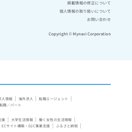
掲載情報の修正について
個人情報の取り扱いについて
お問い合わせ
Copyright © Mynavi Corporation
求人情報
海外求人
転職エージェント
転職／パート
支援
大学生活情報
働く女性の生活情報
ECサイト構築・D2C事業支援
ふるさと納税