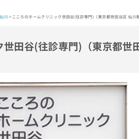
仙川
こころのホームクリニック世田谷(往診専門)（東京都世田谷区 仙川
世田谷(往診専門)（東京都世