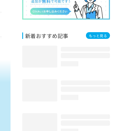
新着おすすめ記事
もっと見る
loading...
loading...