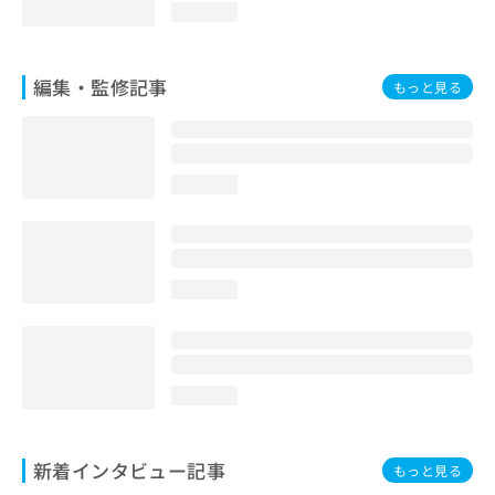
loading...
編集・監修記事
もっと見る
loading...
loading...
loading...
新着インタビュー記事
もっと見る