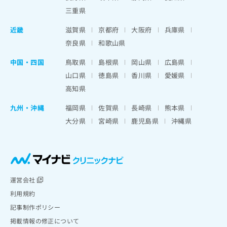
三重県
近畿
滋賀県
京都府
大阪府
兵庫県
奈良県
和歌山県
中国・四国
鳥取県
島根県
岡山県
広島県
山口県
徳島県
香川県
愛媛県
高知県
九州・沖縄
福岡県
佐賀県
長崎県
熊本県
大分県
宮崎県
鹿児島県
沖縄県
運営会社
利用規約
記事制作ポリシー
掲載情報の修正について