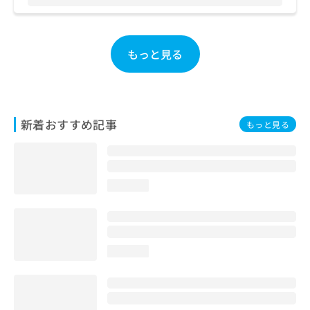
もっと見る
新着おすすめ記事
もっと見る
loading...
loading...