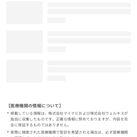
loading...
loading...
loading...
【医療機関の情報について】
掲載している情報は、株式会社マイナビおよび株式会社ウェルネスが
独自に収集したものです。正確な情報に努めておりますが、内容を完
全に保証するものではありません。
実際に検索された医療機関で受診を希望される場合は、必ず医療機関