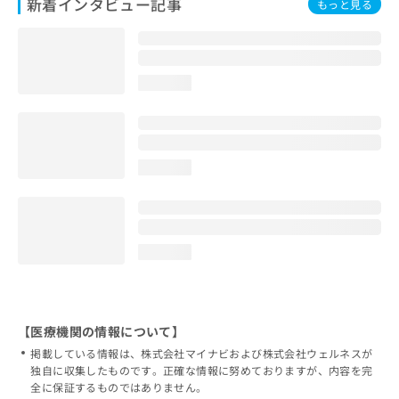
新着インタビュー記事
もっと見る
loading...
loading...
loading...
【医療機関の情報について】
掲載している情報は、株式会社マイナビおよび株式会社ウェルネスが
独自に収集したものです。正確な情報に努めておりますが、内容を完
全に保証するものではありません。