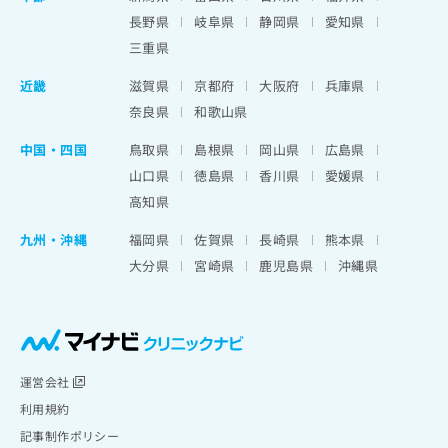
長野県
岐阜県
静岡県
愛知県
三重県
近畿
滋賀県
京都府
大阪府
兵庫県
奈良県
和歌山県
中国・四国
鳥取県
島根県
岡山県
広島県
山口県
徳島県
香川県
愛媛県
高知県
九州・沖縄
福岡県
佐賀県
長崎県
熊本県
大分県
宮崎県
鹿児島県
沖縄県
運営会社
利用規約
記事制作ポリシー