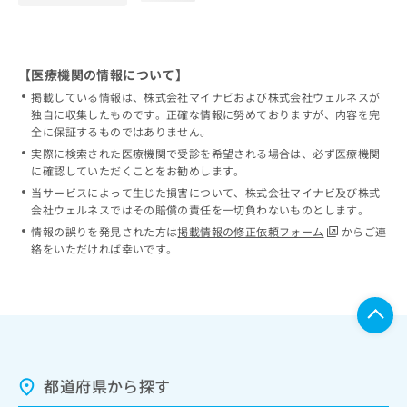
【医療機関の情報について】
掲載している情報は、株式会社マイナビおよび株式会社ウェルネスが
独自に収集したものです。正確な情報に努めておりますが、内容を完
全に保証するものではありません。
実際に検索された医療機関で受診を希望される場合は、必ず医療機関
に確認していただくことをお勧めします。
当サービスによって生じた損害について、株式会社マイナビ及び株式
会社ウェルネスではその賠償の責任を一切負わないものとします。
情報の誤りを発見された方は
掲載情報の修正依頼フォーム
からご連
絡をいただければ幸いです。
都道府県から探す