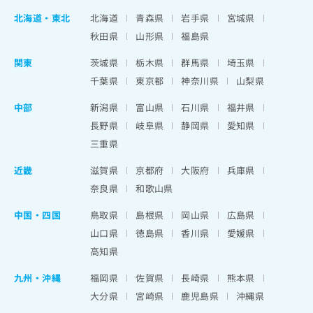
北海道
・
東北
北海道
青森県
岩手県
宮城県
秋田県
山形県
福島県
関東
茨城県
栃木県
群馬県
埼玉県
千葉県
東京都
神奈川県
山梨県
中部
新潟県
富山県
石川県
福井県
長野県
岐阜県
静岡県
愛知県
三重県
近畿
滋賀県
京都府
大阪府
兵庫県
奈良県
和歌山県
中国・四国
鳥取県
島根県
岡山県
広島県
山口県
徳島県
香川県
愛媛県
高知県
九州・沖縄
福岡県
佐賀県
長崎県
熊本県
大分県
宮崎県
鹿児島県
沖縄県