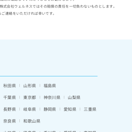
株式会社ウェルネスではその賠償の責任を一切負わないものとします。
らご連絡をいただければ幸いです。
秋田県
山形県
福島県
千葉県
東京都
神奈川県
山梨県
長野県
岐阜県
静岡県
愛知県
三重県
奈良県
和歌山県