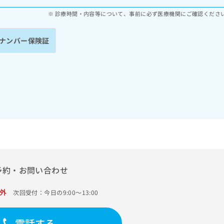
診療時間・内容等について、事前に必ず医療機関にご確認くださ
ナンバー保険証
予約・お問い合わせ
外
次回受付：今日の9:00～13:00
電話する