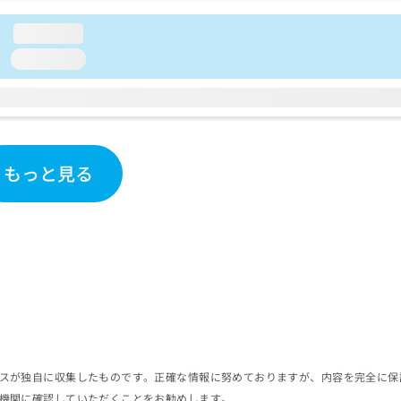
loading...
loading...
もっと見る
スが独自に収集したものです。正確な情報に努めておりますが、内容を完全に保
機関に確認していただくことをお勧めします。