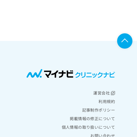
運営会社
利用規約
記事制作ポリシー
掲載情報の修正について
個人情報の取り扱いについて
お問い合わせ