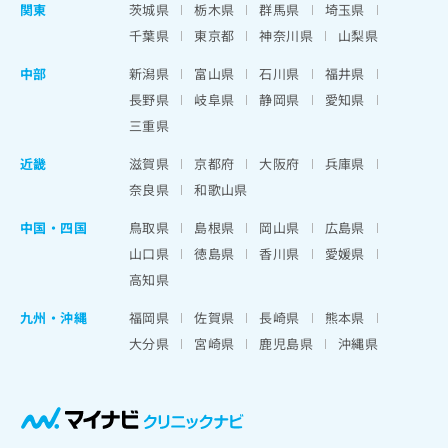
関東
茨城県
栃木県
群馬県
埼玉県
千葉県
東京都
神奈川県
山梨県
中部
新潟県
富山県
石川県
福井県
長野県
岐阜県
静岡県
愛知県
三重県
近畿
滋賀県
京都府
大阪府
兵庫県
奈良県
和歌山県
中国・四国
鳥取県
島根県
岡山県
広島県
山口県
徳島県
香川県
愛媛県
高知県
九州・沖縄
福岡県
佐賀県
長崎県
熊本県
大分県
宮崎県
鹿児島県
沖縄県