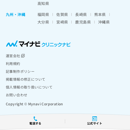
高知県
九州・沖縄
福岡県
佐賀県
長崎県
熊本県
大分県
宮崎県
鹿児島県
沖縄県
運営会社
利用規約
記事制作ポリシー
掲載情報の修正について
個人情報の取り扱いについて
お問い合わせ
Copyright © Mynavi Corporation
電話する
公式サイト