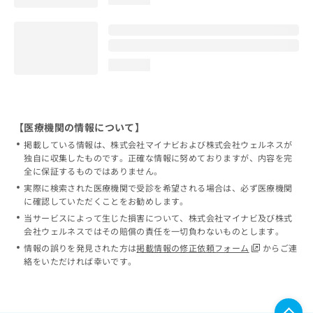
loading...
【医療機関の情報について】
掲載している情報は、株式会社マイナビおよび株式会社ウェルネスが
独自に収集したものです。正確な情報に努めておりますが、内容を完
全に保証するものではありません。
実際に検索された医療機関で受診を希望される場合は、必ず医療機関
に確認していただくことをお勧めします。
当サービスによって生じた損害について、株式会社マイナビ及び株式
会社ウェルネスではその賠償の責任を一切負わないものとします。
情報の誤りを発見された方は
掲載情報の修正依頼フォーム
からご連
絡をいただければ幸いです。