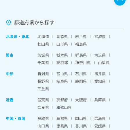
都道府県から探す
北海道
・
東北
北海道
青森県
岩手県
宮城県
秋田県
山形県
福島県
関東
茨城県
栃木県
群馬県
埼玉県
千葉県
東京都
神奈川県
山梨県
中部
新潟県
富山県
石川県
福井県
長野県
岐阜県
静岡県
愛知県
三重県
近畿
滋賀県
京都府
大阪府
兵庫県
奈良県
和歌山県
中国・四国
鳥取県
島根県
岡山県
広島県
山口県
徳島県
香川県
愛媛県