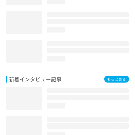
loading...
loading...
loading...
新着インタビュー記事
もっと見る
loading...
loading...