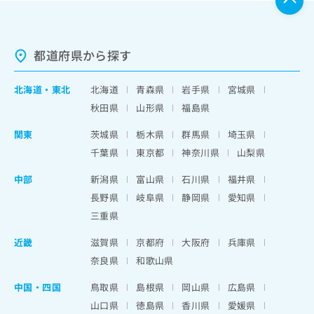
都道府県から探す
北海道
・
東北
北海道
青森県
岩手県
宮城県
秋田県
山形県
福島県
関東
茨城県
栃木県
群馬県
埼玉県
千葉県
東京都
神奈川県
山梨県
中部
新潟県
富山県
石川県
福井県
長野県
岐阜県
静岡県
愛知県
三重県
近畿
滋賀県
京都府
大阪府
兵庫県
奈良県
和歌山県
中国・四国
鳥取県
島根県
岡山県
広島県
山口県
徳島県
香川県
愛媛県