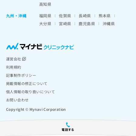
高知県
九州・沖縄
福岡県
佐賀県
長崎県
熊本県
大分県
宮崎県
鹿児島県
沖縄県
運営会社
利用規約
記事制作ポリシー
掲載情報の修正について
個人情報の取り扱いについて
お問い合わせ
Copyright © Mynavi Corporation
電話する