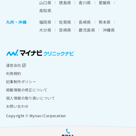
山口県
徳島県
香川県
愛媛県
高知県
九州・沖縄
福岡県
佐賀県
長崎県
熊本県
大分県
宮崎県
鹿児島県
沖縄県
運営会社
利用規約
記事制作ポリシー
掲載情報の修正について
個人情報の取り扱いについて
お問い合わせ
Copyright © Mynavi Corporation
電話する