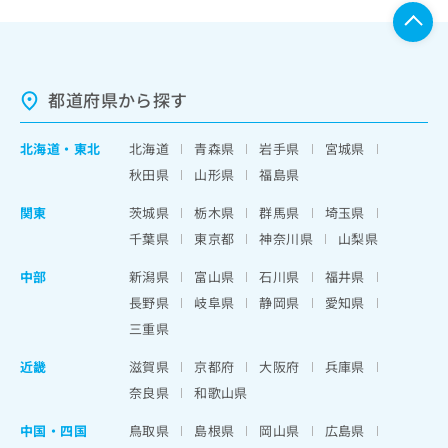
都道府県から探す
北海道
・
東北
北海道
青森県
岩手県
宮城県
秋田県
山形県
福島県
関東
茨城県
栃木県
群馬県
埼玉県
千葉県
東京都
神奈川県
山梨県
中部
新潟県
富山県
石川県
福井県
長野県
岐阜県
静岡県
愛知県
三重県
近畿
滋賀県
京都府
大阪府
兵庫県
奈良県
和歌山県
中国・四国
鳥取県
島根県
岡山県
広島県