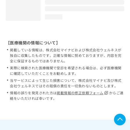
loading...
【医療機関の情報について】
掲載している情報は、株式会社マイナビおよび株式会社ウェルネスが
独自に収集したものです。正確な情報に努めておりますが、内容を完
全に保証するものではありません。
実際に検索された医療機関で受診を希望される場合は、必ず医療機関
に確認していただくことをお勧めします。
当サービスによって生じた損害について、株式会社マイナビ及び株式
会社ウェルネスではその賠償の責任を一切負わないものとします。
情報の誤りを発見された方は
掲載情報の修正依頼フォーム
からご連
絡をいただければ幸いです。