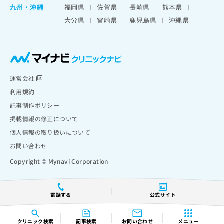
九州・沖縄
福岡県
佐賀県
長崎県
熊本県
大分県
宮崎県
鹿児島県
沖縄県
運営会社
利用規約
記事制作ポリシー
掲載情報の修正について
個人情報の取り扱いについて
お問い合わせ
Copyright © Mynavi Corporation
電話する
公式サイト
クリニック
検索
記事検索
お問い合わせ
メニュー