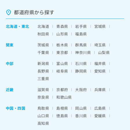
都道府県から探す
北海道
・
東北
北海道
青森県
岩手県
宮城県
秋田県
山形県
福島県
関東
茨城県
栃木県
群馬県
埼玉県
千葉県
東京都
神奈川県
山梨県
中部
新潟県
富山県
石川県
福井県
長野県
岐阜県
静岡県
愛知県
三重県
近畿
滋賀県
京都府
大阪府
兵庫県
奈良県
和歌山県
中国・四国
鳥取県
島根県
岡山県
広島県
山口県
徳島県
香川県
愛媛県
高知県