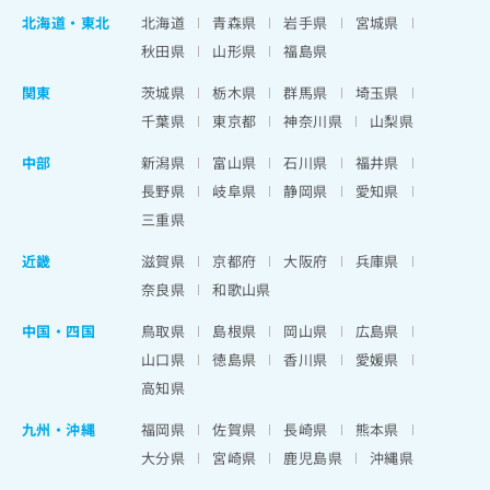
北海道
・
東北
北海道
青森県
岩手県
宮城県
秋田県
山形県
福島県
関東
茨城県
栃木県
群馬県
埼玉県
千葉県
東京都
神奈川県
山梨県
中部
新潟県
富山県
石川県
福井県
長野県
岐阜県
静岡県
愛知県
三重県
近畿
滋賀県
京都府
大阪府
兵庫県
奈良県
和歌山県
中国・四国
鳥取県
島根県
岡山県
広島県
山口県
徳島県
香川県
愛媛県
高知県
九州・沖縄
福岡県
佐賀県
長崎県
熊本県
大分県
宮崎県
鹿児島県
沖縄県