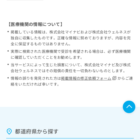
【医療機関の情報について】
掲載している情報は、株式会社マイナビおよび株式会社ウェルネスが
独自に収集したものです。正確な情報に努めておりますが、内容を完
全に保証するものではありません。
実際に検索された医療機関で受診を希望される場合は、必ず医療機関
に確認していただくことをお勧めします。
当サービスによって生じた損害について、株式会社マイナビ及び株式
会社ウェルネスではその賠償の責任を一切負わないものとします。
情報の誤りを発見された方は
掲載情報の修正依頼フォーム
からご連
絡をいただければ幸いです。
都道府県から探す