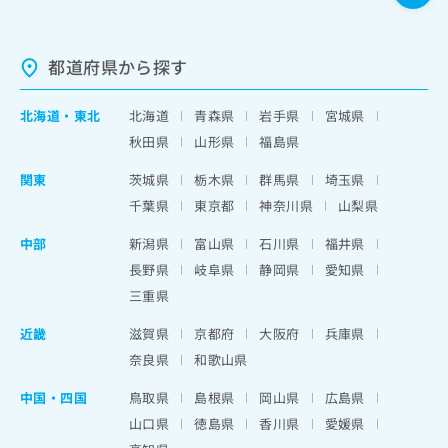
都道府県から探す
北海道
・
東北
北海道
青森県
岩手県
宮城県
秋田県
山形県
福島県
関東
茨城県
栃木県
群馬県
埼玉県
千葉県
東京都
神奈川県
山梨県
中部
新潟県
富山県
石川県
福井県
長野県
岐阜県
静岡県
愛知県
三重県
近畿
滋賀県
京都府
大阪府
兵庫県
奈良県
和歌山県
中国・四国
鳥取県
島根県
岡山県
広島県
山口県
徳島県
香川県
愛媛県