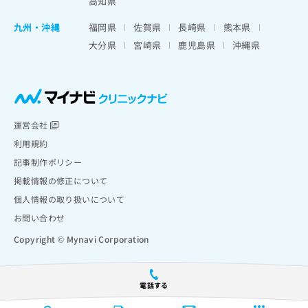
高知県
九州・沖縄
福岡県
佐賀県
長崎県
熊本県
大分県
宮崎県
鹿児島県
沖縄県
運営会社
利用規約
記事制作ポリシー
掲載情報の修正について
個人情報の取り扱いについて
お問い合わせ
Copyright © Mynavi Corporation
電話する