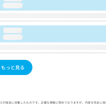
loading...
loading...
loading...
もっと見る
スが独自に収集したものです。正確な情報に努めておりますが、内容を完全に保