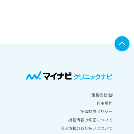
運営会社
利用規約
記事制作ポリシー
掲載情報の修正について
個人情報の取り扱いについて