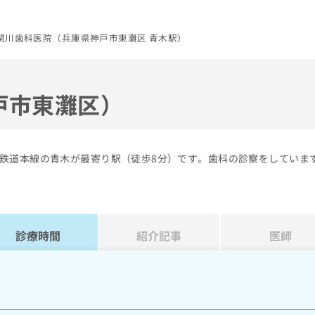
関川歯科医院（兵庫県神戸市東灘区 青木駅）
戸市東灘区）
鉄道本線の青木が最寄り駅（徒歩8分）です。歯科の診察をしていま
診療時間
紹介記事
医師