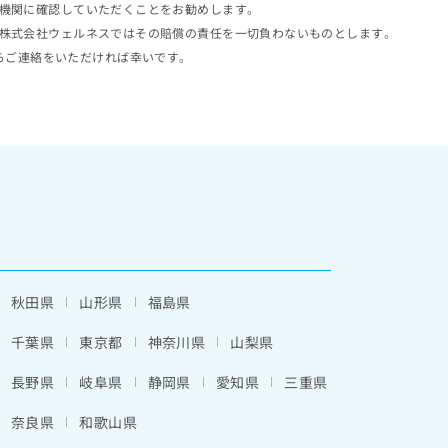
機関に確認していただくことをお勧めします。
株式会社ウェルネスではその賠償の責任を一切負わないものとします。
らご連絡をいただければ幸いです。
秋田県
山形県
福島県
千葉県
東京都
神奈川県
山梨県
長野県
岐阜県
静岡県
愛知県
三重県
奈良県
和歌山県