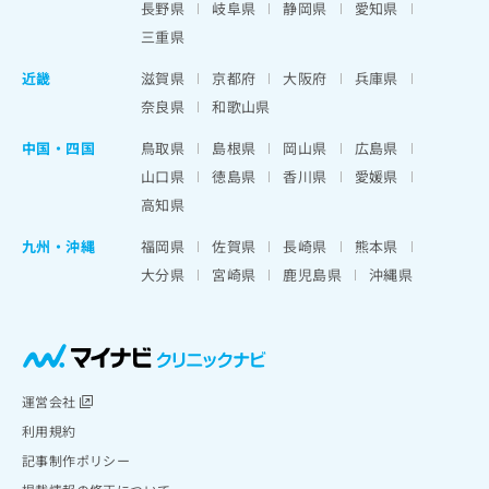
長野県
岐阜県
静岡県
愛知県
三重県
近畿
滋賀県
京都府
大阪府
兵庫県
奈良県
和歌山県
中国・四国
鳥取県
島根県
岡山県
広島県
山口県
徳島県
香川県
愛媛県
高知県
九州・沖縄
福岡県
佐賀県
長崎県
熊本県
大分県
宮崎県
鹿児島県
沖縄県
運営会社
利用規約
記事制作ポリシー