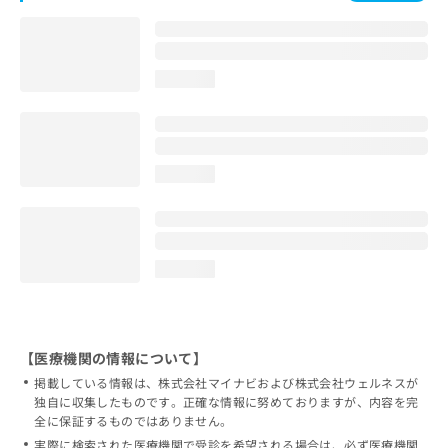
loading...
loading...
loading...
【医療機関の情報について】
掲載している情報は、株式会社マイナビおよび株式会社ウェルネスが
独自に収集したものです。正確な情報に努めておりますが、内容を完
全に保証するものではありません。
実際に検索された医療機関で受診を希望される場合は、必ず医療機関