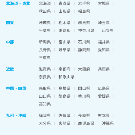
北海道
・
東北
北海道
青森県
岩手県
宮城県
秋田県
山形県
福島県
関東
茨城県
栃木県
群馬県
埼玉県
千葉県
東京都
神奈川県
山梨県
中部
新潟県
富山県
石川県
福井県
長野県
岐阜県
静岡県
愛知県
三重県
近畿
滋賀県
京都府
大阪府
兵庫県
奈良県
和歌山県
中国・四国
鳥取県
島根県
岡山県
広島県
山口県
徳島県
香川県
愛媛県
高知県
九州・沖縄
福岡県
佐賀県
長崎県
熊本県
大分県
宮崎県
鹿児島県
沖縄県