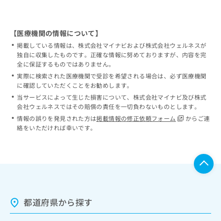
【医療機関の情報について】
掲載している情報は、株式会社マイナビおよび株式会社ウェルネスが
独自に収集したものです。正確な情報に努めておりますが、内容を完
全に保証するものではありません。
実際に検索された医療機関で受診を希望される場合は、必ず医療機関
に確認していただくことをお勧めします。
当サービスによって生じた損害について、株式会社マイナビ及び株式
会社ウェルネスではその賠償の責任を一切負わないものとします。
情報の誤りを発見された方は
掲載情報の修正依頼フォーム
からご連
絡をいただければ幸いです。
都道府県から探す