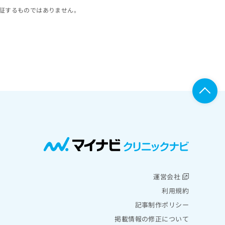
証するものではありません。
運営会社
利用規約
記事制作ポリシー
掲載情報の修正について