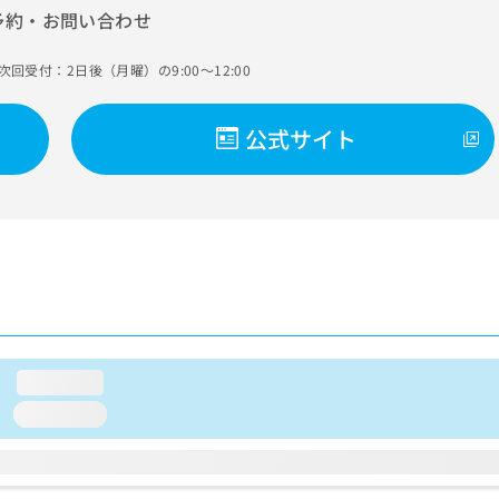
予約・お問い合わせ
次回受付：2日後（月曜）の9:00～12:00
公式サイト
loading...
loading...