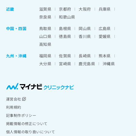
近畿
滋賀県
京都府
大阪府
兵庫県
奈良県
和歌山県
中国・四国
鳥取県
島根県
岡山県
広島県
山口県
徳島県
香川県
愛媛県
高知県
九州・沖縄
福岡県
佐賀県
長崎県
熊本県
大分県
宮崎県
鹿児島県
沖縄県
運営会社
利用規約
記事制作ポリシー
掲載情報の修正について
個人情報の取り扱いについて