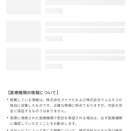
loading...
loading...
loading...
【医療機関の情報について】
掲載している情報は、株式会社マイナビおよび株式会社ウェルネスが
独自に収集したものです。正確な情報に努めておりますが、内容を完
全に保証するものではありません。
実際に検索された医療機関で受診を希望される場合は、必ず医療機関
に確認していただくことをお勧めします。
当サービスによって生じた損害について、株式会社マイナビ及び株式