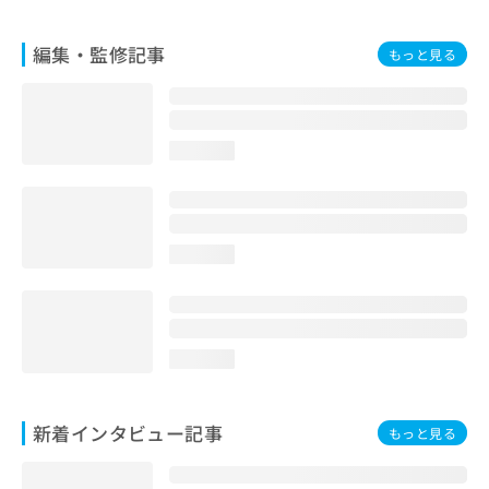
編集・監修記事
もっと見る
loading...
loading...
loading...
新着インタビュー記事
もっと見る