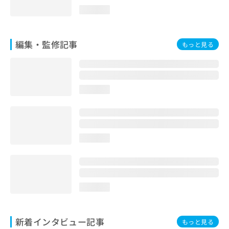
loading...
編集・監修記事
もっと見る
loading...
loading...
loading...
新着インタビュー記事
もっと見る