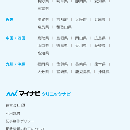
長野県
岐阜県
静岡県
愛知県
三重県
近畿
滋賀県
京都府
大阪府
兵庫県
奈良県
和歌山県
中国・四国
鳥取県
島根県
岡山県
広島県
山口県
徳島県
香川県
愛媛県
高知県
九州・沖縄
福岡県
佐賀県
長崎県
熊本県
大分県
宮崎県
鹿児島県
沖縄県
運営会社
利用規約
記事制作ポリシー
掲載情報の修正について