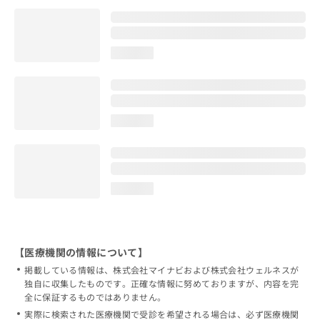
loading...
loading...
loading...
【医療機関の情報について】
掲載している情報は、株式会社マイナビおよび株式会社ウェルネスが
独自に収集したものです。正確な情報に努めておりますが、内容を完
全に保証するものではありません。
実際に検索された医療機関で受診を希望される場合は、必ず医療機関