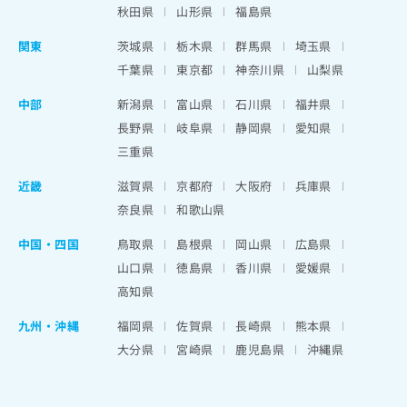
秋田県
山形県
福島県
関東
茨城県
栃木県
群馬県
埼玉県
千葉県
東京都
神奈川県
山梨県
中部
新潟県
富山県
石川県
福井県
長野県
岐阜県
静岡県
愛知県
三重県
近畿
滋賀県
京都府
大阪府
兵庫県
奈良県
和歌山県
中国・四国
鳥取県
島根県
岡山県
広島県
山口県
徳島県
香川県
愛媛県
高知県
九州・沖縄
福岡県
佐賀県
長崎県
熊本県
大分県
宮崎県
鹿児島県
沖縄県