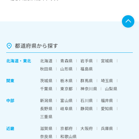
都道府県から探す
北海道
・
東北
北海道
青森県
岩手県
宮城県
秋田県
山形県
福島県
関東
茨城県
栃木県
群馬県
埼玉県
千葉県
東京都
神奈川県
山梨県
中部
新潟県
富山県
石川県
福井県
長野県
岐阜県
静岡県
愛知県
三重県
近畿
滋賀県
京都府
大阪府
兵庫県
奈良県
和歌山県