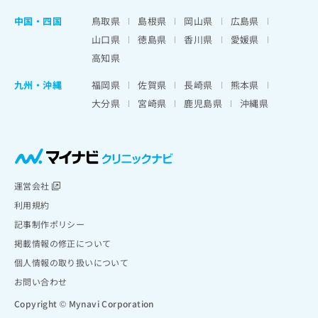
中国・四国
鳥取県
島根県
岡山県
広島県
山口県
徳島県
香川県
愛媛県
高知県
九州・沖縄
福岡県
佐賀県
長崎県
熊本県
大分県
宮崎県
鹿児島県
沖縄県
運営会社
利用規約
記事制作ポリシー
掲載情報の修正について
個人情報の取り扱いについて
お問い合わせ
Copyright © Mynavi Corporation