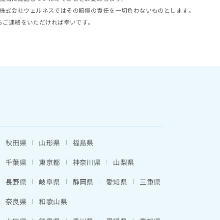
株式会社ウェルネスではその賠償の責任を一切負わないものとします。
らご連絡をいただければ幸いです。
秋田県
山形県
福島県
千葉県
東京都
神奈川県
山梨県
長野県
岐阜県
静岡県
愛知県
三重県
奈良県
和歌山県