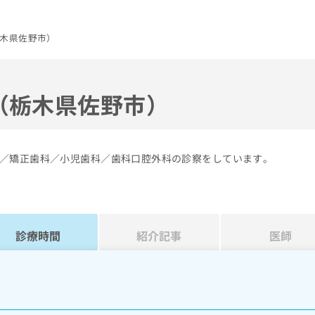
木県佐野市）
（栃木県佐野市）
／矯正歯科／小児歯科／歯科口腔外科の診察をしています。
診療時間
紹介記事
医師