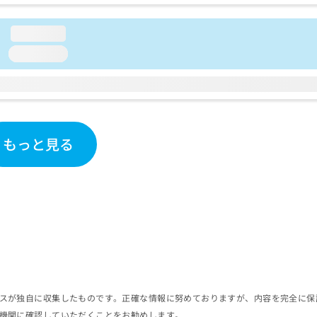
loading...
loading...
もっと見る
スが独自に収集したものです。正確な情報に努めておりますが、内容を完全に保
機関に確認していただくことをお勧めします。