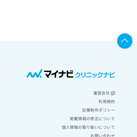
運営会社
利用規約
記事制作ポリシー
掲載情報の修正について
個人情報の取り扱いについて
お問い合わせ