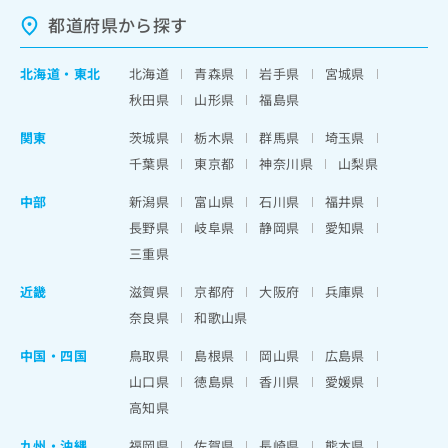
都道府県から探す
北海道
・
東北
北海道
青森県
岩手県
宮城県
秋田県
山形県
福島県
関東
茨城県
栃木県
群馬県
埼玉県
千葉県
東京都
神奈川県
山梨県
中部
新潟県
富山県
石川県
福井県
長野県
岐阜県
静岡県
愛知県
三重県
近畿
滋賀県
京都府
大阪府
兵庫県
奈良県
和歌山県
中国・四国
鳥取県
島根県
岡山県
広島県
山口県
徳島県
香川県
愛媛県
高知県
九州・沖縄
福岡県
佐賀県
長崎県
熊本県