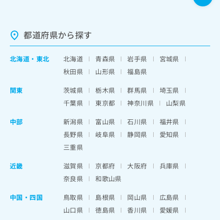
都道府県から探す
北海道
・
東北
北海道
青森県
岩手県
宮城県
秋田県
山形県
福島県
関東
茨城県
栃木県
群馬県
埼玉県
千葉県
東京都
神奈川県
山梨県
中部
新潟県
富山県
石川県
福井県
長野県
岐阜県
静岡県
愛知県
三重県
近畿
滋賀県
京都府
大阪府
兵庫県
奈良県
和歌山県
中国・四国
鳥取県
島根県
岡山県
広島県
山口県
徳島県
香川県
愛媛県