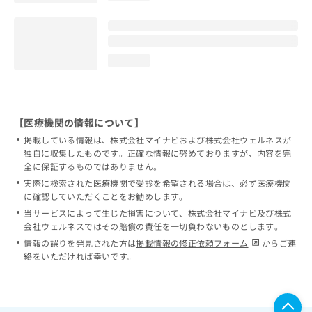
loading...
【医療機関の情報について】
掲載している情報は、株式会社マイナビおよび株式会社ウェルネスが
独自に収集したものです。正確な情報に努めておりますが、内容を完
全に保証するものではありません。
実際に検索された医療機関で受診を希望される場合は、必ず医療機関
に確認していただくことをお勧めします。
当サービスによって生じた損害について、株式会社マイナビ及び株式
会社ウェルネスではその賠償の責任を一切負わないものとします。
情報の誤りを発見された方は
掲載情報の修正依頼フォーム
からご連
絡をいただければ幸いです。