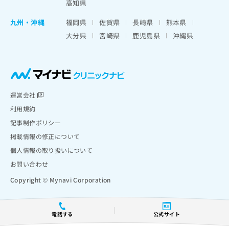
高知県
九州・沖縄
福岡県
佐賀県
長崎県
熊本県
大分県
宮崎県
鹿児島県
沖縄県
運営会社
利用規約
記事制作ポリシー
掲載情報の修正について
個人情報の取り扱いについて
お問い合わせ
Copyright © Mynavi Corporation
電話する
公式サイト