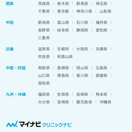
関東
茨城県
栃木県
群馬県
埼玉県
千葉県
東京都
神奈川県
山梨県
中部
新潟県
富山県
石川県
福井県
長野県
岐阜県
静岡県
愛知県
三重県
近畿
滋賀県
京都府
大阪府
兵庫県
奈良県
和歌山県
中国・四国
鳥取県
島根県
岡山県
広島県
山口県
徳島県
香川県
愛媛県
高知県
九州・沖縄
福岡県
佐賀県
長崎県
熊本県
大分県
宮崎県
鹿児島県
沖縄県