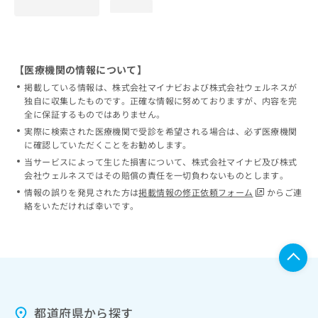
loading...
【医療機関の情報について】
掲載している情報は、株式会社マイナビおよび株式会社ウェルネスが
独自に収集したものです。正確な情報に努めておりますが、内容を完
全に保証するものではありません。
実際に検索された医療機関で受診を希望される場合は、必ず医療機関
に確認していただくことをお勧めします。
当サービスによって生じた損害について、株式会社マイナビ及び株式
会社ウェルネスではその賠償の責任を一切負わないものとします。
情報の誤りを発見された方は
掲載情報の修正依頼フォーム
からご連
絡をいただければ幸いです。
都道府県から探す