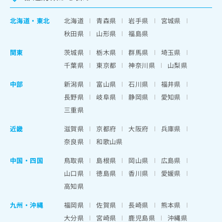
北海道
・
東北
北海道
青森県
岩手県
宮城県
秋田県
山形県
福島県
関東
茨城県
栃木県
群馬県
埼玉県
千葉県
東京都
神奈川県
山梨県
中部
新潟県
富山県
石川県
福井県
長野県
岐阜県
静岡県
愛知県
三重県
近畿
滋賀県
京都府
大阪府
兵庫県
奈良県
和歌山県
中国・四国
鳥取県
島根県
岡山県
広島県
山口県
徳島県
香川県
愛媛県
高知県
九州・沖縄
福岡県
佐賀県
長崎県
熊本県
大分県
宮崎県
鹿児島県
沖縄県