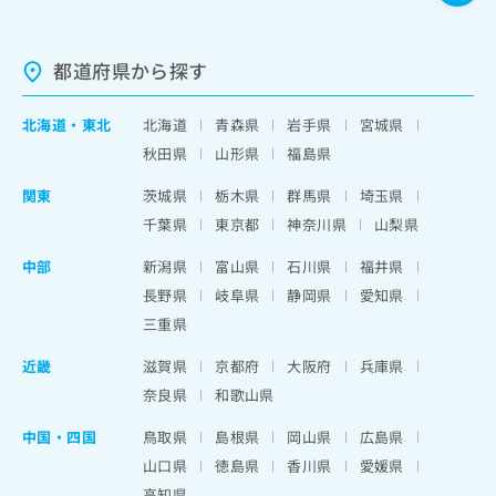
都道府県から探す
北海道
・
東北
北海道
青森県
岩手県
宮城県
秋田県
山形県
福島県
関東
茨城県
栃木県
群馬県
埼玉県
千葉県
東京都
神奈川県
山梨県
中部
新潟県
富山県
石川県
福井県
長野県
岐阜県
静岡県
愛知県
三重県
近畿
滋賀県
京都府
大阪府
兵庫県
奈良県
和歌山県
中国・四国
鳥取県
島根県
岡山県
広島県
山口県
徳島県
香川県
愛媛県
高知県