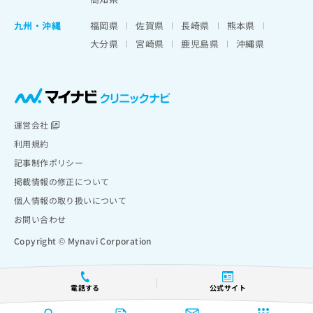
九州・沖縄
福岡県
佐賀県
長崎県
熊本県
大分県
宮崎県
鹿児島県
沖縄県
運営会社
利用規約
記事制作ポリシー
掲載情報の修正について
個人情報の取り扱いについて
お問い合わせ
Copyright © Mynavi Corporation
電話する
公式サイト