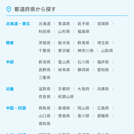
都道府県から探す
北海道
・
東北
北海道
青森県
岩手県
宮城県
秋田県
山形県
福島県
関東
茨城県
栃木県
群馬県
埼玉県
千葉県
東京都
神奈川県
山梨県
中部
新潟県
富山県
石川県
福井県
長野県
岐阜県
静岡県
愛知県
三重県
近畿
滋賀県
京都府
大阪府
兵庫県
奈良県
和歌山県
中国・四国
鳥取県
島根県
岡山県
広島県
山口県
徳島県
香川県
愛媛県
高知県