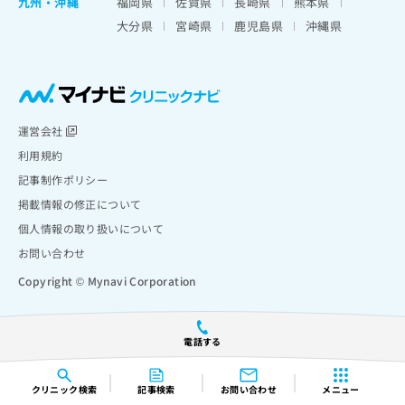
九州・沖縄
福岡県
佐賀県
長崎県
熊本県
大分県
宮崎県
鹿児島県
沖縄県
運営会社
利用規約
記事制作ポリシー
掲載情報の修正について
個人情報の取り扱いについて
お問い合わせ
Copyright © Mynavi Corporation
電話する
クリニック
検索
記事検索
お問い合わせ
メニュー