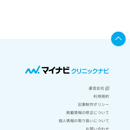
運営会社
利用規約
記事制作ポリシー
掲載情報の修正について
個人情報の取り扱いについて
お問い合わせ