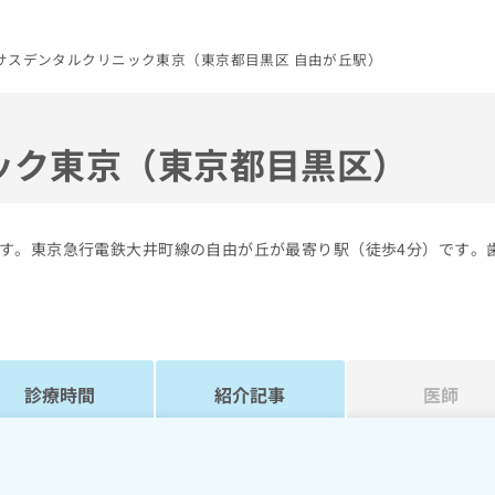
サスデンタルクリニック東京（東京都目黒区 自由が丘駅）
ック東京（東京都目黒区）
す。東京急行電鉄大井町線の自由が丘が最寄り駅（徒歩4分）です。
診療時間
紹介記事
医師