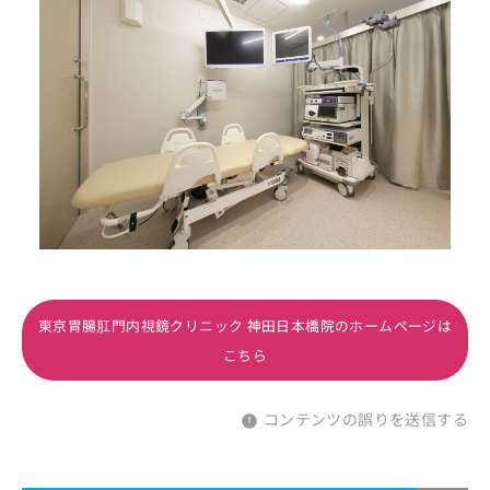
東京胃腸肛門内視鏡クリニック 神田日本橋院のホームページは
こちら
コンテンツの誤りを送信する