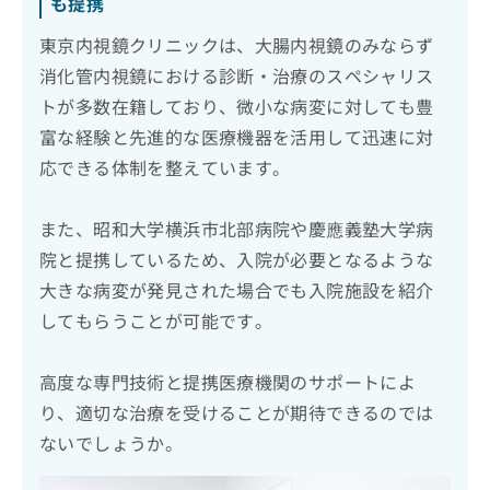
も提携
東京内視鏡クリニックは、大腸内視鏡のみならず
消化管内視鏡における診断・治療のスペシャリス
トが多数在籍しており、微小な病変に対しても豊
富な経験と先進的な医療機器を活用して迅速に対
応できる体制を整えています。
また、昭和大学横浜市北部病院や慶應義塾大学病
院と提携しているため、入院が必要となるような
大きな病変が発見された場合でも入院施設を紹介
してもらうことが可能です。
高度な専門技術と提携医療機関のサポートによ
り、適切な治療を受けることが期待できるのでは
ないでしょうか。