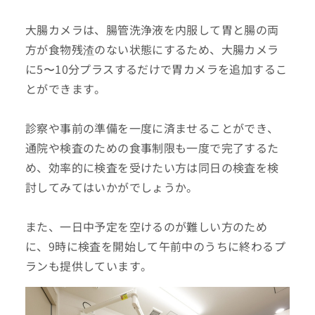
大腸カメラは、腸管洗浄液を内服して胃と腸の両
方が食物残渣のない状態にするため、大腸カメラ
に5〜10分プラスするだけで胃カメラを追加するこ
とができます。
診察や事前の準備を一度に済ませることができ、
通院や検査のための食事制限も一度で完了するた
め、効率的に検査を受けたい方は同日の検査を検
討してみてはいかがでしょうか。
また、一日中予定を空けるのが難しい方のため
に、9時に検査を開始して午前中のうちに終わるプ
ランも提供しています。