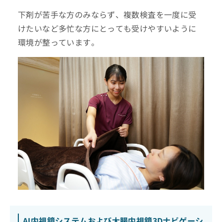
下剤が苦手な方のみならず、複数検査を一度に受
けたいなど多忙な方にとっても受けやすいように
環境が整っています。
AI内視鏡システムおよび大腸内視鏡3Dナビゲーシ