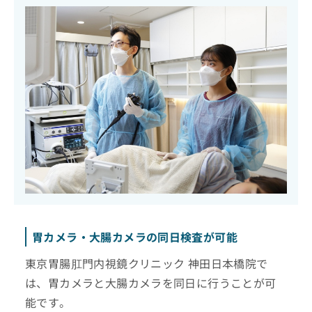
胃カメラ・大腸カメラの同日検査が可能
東京胃腸肛門内視鏡クリニック 神田日本橋院で
は、胃カメラと大腸カメラを同日に行うことが可
能です。