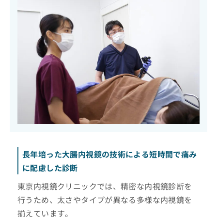
長年培った大腸内視鏡の技術による短時間で痛み
に配慮した診断
東京内視鏡クリニックでは、精密な内視鏡診断を
行うため、太さやタイプが異なる多様な内視鏡を
揃えています。