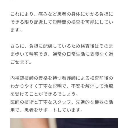
これにより、痛みなど患者の身体にかかる負担に
できる限り配慮して短時間の検査を可能にしてい
ます。
さらに、負担に配慮しているため検査後はそのま
ま歩いて帰宅でき、通常の日常生活に支障なく過
ごせます。
内視鏡技師の資格を持つ看護師による検査前後の
わかりやすく丁寧な説明で、不安を解消して治療
を受けることができるでしょう。
医師の技術と丁寧なスタッフ、先進的な機器の活
用で、患者をサポートしています。