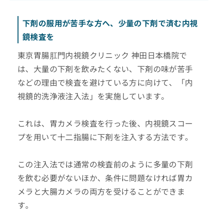
下剤の服用が苦手な方へ、少量の下剤で済む内視
鏡検査を
東京胃腸肛門内視鏡クリニック 神田日本橋院で
は、大量の下剤を飲みたくない、下剤の味が苦手
などの理由で検査を避けている方に向けて、「内
視鏡的洗浄液注入法」を実施しています。
これは、胃カメラ検査を行った後、内視鏡スコー
プを用いて十二指腸に下剤を注入する方法です。
この注入法では通常の検査前のように多量の下剤
を飲む必要がないほか、条件に問題なければ胃カ
メラと大腸カメラの両方を受けることができま
す。