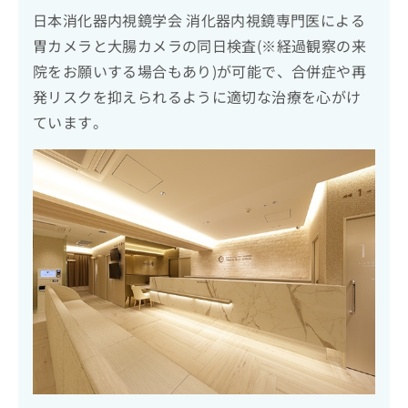
日本消化器内視鏡学会 消化器内視鏡専門医による
胃カメラと大腸カメラの同日検査(※経過観察の来
院をお願いする場合もあり)が可能で、合併症や再
発リスクを抑えられるように適切な治療を心がけ
ています。