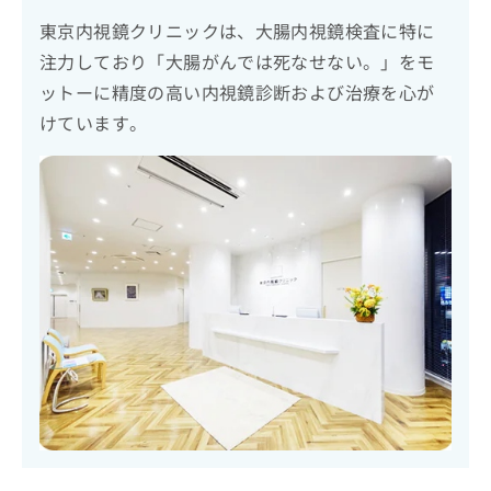
東京内視鏡クリニックは、大腸内視鏡検査に特に
注力しており「大腸がんでは死なせない。」をモ
ットーに精度の高い内視鏡診断および治療を心が
けています。