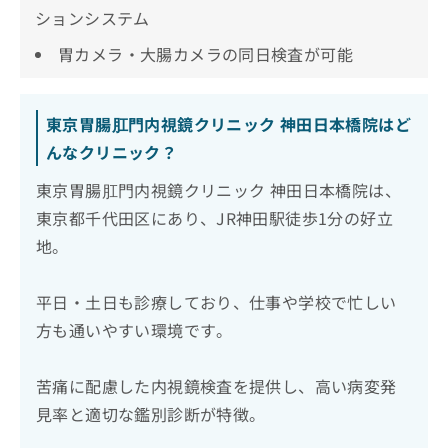
ションシステム
胃カメラ・大腸カメラの同日検査が可能
東京胃腸肛門内視鏡クリニック 神田日本橋院はど
んなクリニック？
東京胃腸肛門内視鏡クリニック 神田日本橋院は、
東京都千代田区にあり、JR神田駅徒歩1分の好立
地。
平日・土日も診療しており、仕事や学校で忙しい
方も通いやすい環境です。
苦痛に配慮した内視鏡検査を提供し、高い病変発
見率と適切な鑑別診断が特徴。