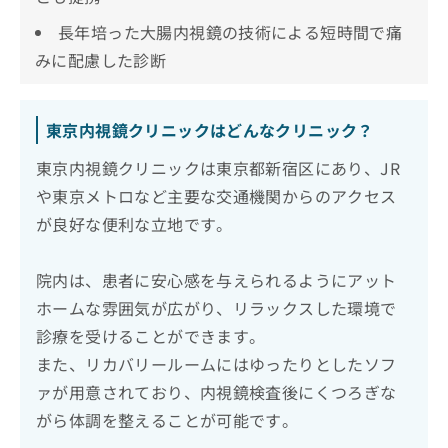
長年培った大腸内視鏡の技術による短時間で痛
みに配慮した診断
東京内視鏡クリニックはどんなクリニック？
東京内視鏡クリニックは東京都新宿区にあり、JR
や東京メトロなど主要な交通機関からのアクセス
が良好な便利な立地です。
院内は、患者に安心感を与えられるようにアット
ホームな雰囲気が広がり、リラックスした環境で
診療を受けることができます。
また、リカバリールームにはゆったりとしたソフ
ァが用意されており、内視鏡検査後にくつろぎな
がら体調を整えることが可能です。