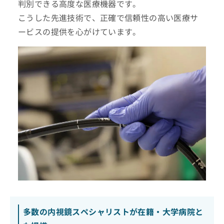
判別できる高度な医療機器です。
こうした先進技術で、正確で信頼性の高い医療サ
ービスの提供を心がけています。
多数の内視鏡スペシャリストが在籍・大学病院と