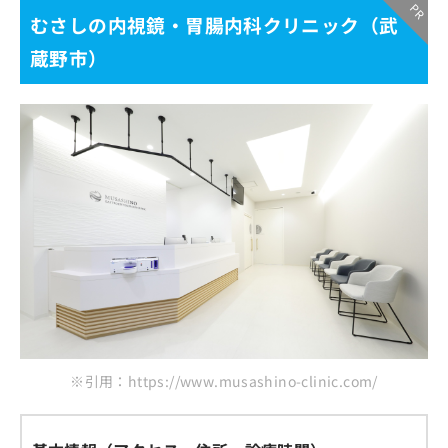
むさしの内視鏡・胃腸内科クリニック（武
蔵野市）
※引用：https://www.musashino-clinic.com/