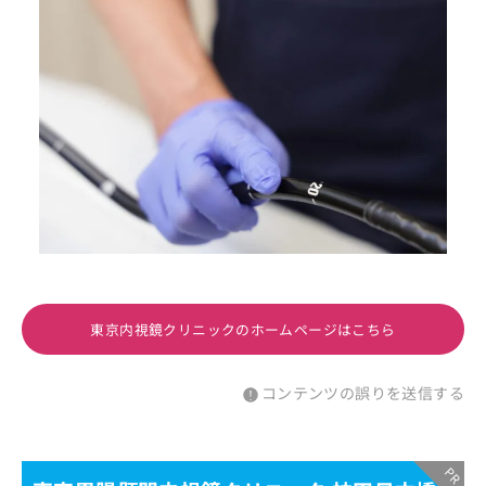
東京内視鏡クリニックのホームページはこちら
コンテンツの誤りを送信する