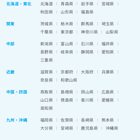
北海道
・
東北
北海道
青森県
岩手県
宮城県
秋田県
山形県
福島県
関東
茨城県
栃木県
群馬県
埼玉県
千葉県
東京都
神奈川県
山梨県
中部
新潟県
富山県
石川県
福井県
長野県
岐阜県
静岡県
愛知県
三重県
近畿
滋賀県
京都府
大阪府
兵庫県
奈良県
和歌山県
中国・四国
鳥取県
島根県
岡山県
広島県
山口県
徳島県
香川県
愛媛県
高知県
九州・沖縄
福岡県
佐賀県
長崎県
熊本県
大分県
宮崎県
鹿児島県
沖縄県