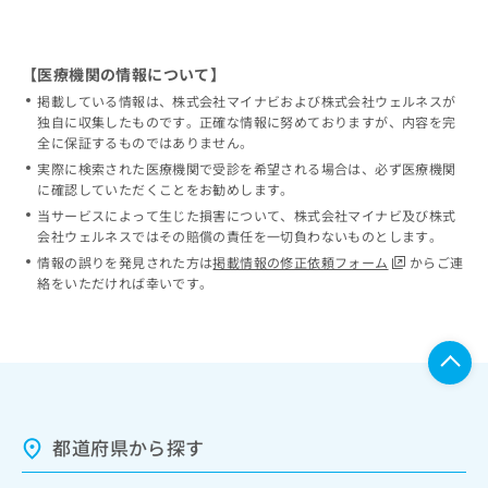
【医療機関の情報について】
掲載している情報は、株式会社マイナビおよび株式会社ウェルネスが
独自に収集したものです。正確な情報に努めておりますが、内容を完
全に保証するものではありません。
実際に検索された医療機関で受診を希望される場合は、必ず医療機関
に確認していただくことをお勧めします。
当サービスによって生じた損害について、株式会社マイナビ及び株式
会社ウェルネスではその賠償の責任を一切負わないものとします。
情報の誤りを発見された方は
掲載情報の修正依頼フォーム
からご連
絡をいただければ幸いです。
都道府県から探す