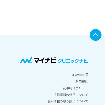
運営会社
利用規約
記事制作ポリシー
掲載情報の修正について
個人情報の取り扱いについて