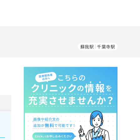
蘇我駅
千葉寺駅