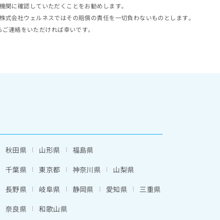
機関に確認していただくことをお勧めします。
株式会社ウェルネスではその賠償の責任を一切負わないものとします。
らご連絡をいただければ幸いです。
秋田県
山形県
福島県
千葉県
東京都
神奈川県
山梨県
長野県
岐阜県
静岡県
愛知県
三重県
奈良県
和歌山県