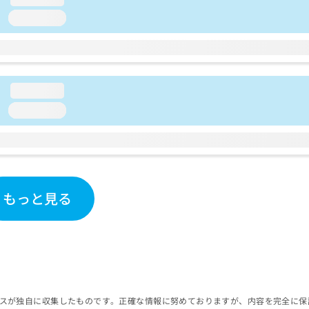
loading...
loading...
loading...
もっと見る
スが独自に収集したものです。正確な情報に努めておりますが、内容を完全に保