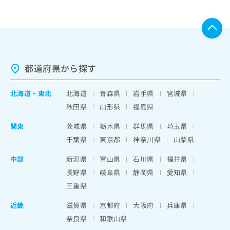
都道府県から探す
北海道
・
東北
北海道
青森県
岩手県
宮城県
秋田県
山形県
福島県
関東
茨城県
栃木県
群馬県
埼玉県
千葉県
東京都
神奈川県
山梨県
中部
新潟県
富山県
石川県
福井県
長野県
岐阜県
静岡県
愛知県
三重県
近畿
滋賀県
京都府
大阪府
兵庫県
奈良県
和歌山県