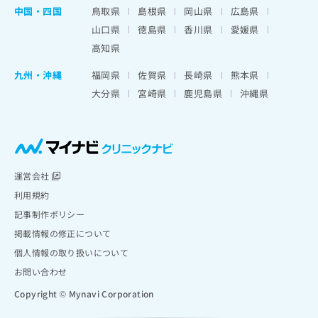
中国・四国
鳥取県
島根県
岡山県
広島県
山口県
徳島県
香川県
愛媛県
高知県
九州・沖縄
福岡県
佐賀県
長崎県
熊本県
大分県
宮崎県
鹿児島県
沖縄県
運営会社
利用規約
記事制作ポリシー
掲載情報の修正について
個人情報の取り扱いについて
お問い合わせ
Copyright © Mynavi Corporation