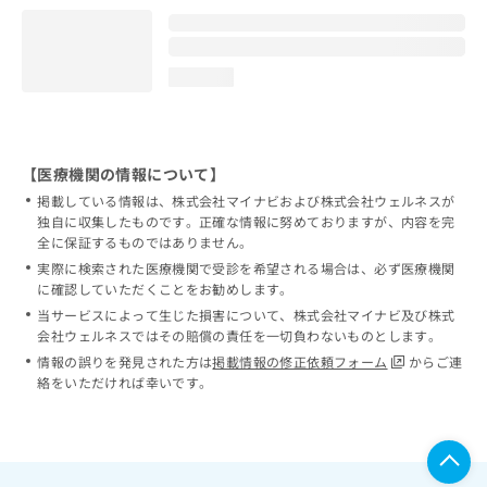
loading...
【医療機関の情報について】
掲載している情報は、株式会社マイナビおよび株式会社ウェルネスが
独自に収集したものです。正確な情報に努めておりますが、内容を完
全に保証するものではありません。
実際に検索された医療機関で受診を希望される場合は、必ず医療機関
に確認していただくことをお勧めします。
当サービスによって生じた損害について、株式会社マイナビ及び株式
会社ウェルネスではその賠償の責任を一切負わないものとします。
情報の誤りを発見された方は
掲載情報の修正依頼フォーム
からご連
絡をいただければ幸いです。