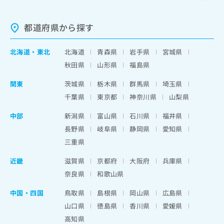
都道府県から探す
北海道
・
東北
北海道
青森県
岩手県
宮城県
秋田県
山形県
福島県
関東
茨城県
栃木県
群馬県
埼玉県
千葉県
東京都
神奈川県
山梨県
中部
新潟県
富山県
石川県
福井県
長野県
岐阜県
静岡県
愛知県
三重県
近畿
滋賀県
京都府
大阪府
兵庫県
奈良県
和歌山県
中国・四国
鳥取県
島根県
岡山県
広島県
山口県
徳島県
香川県
愛媛県
高知県