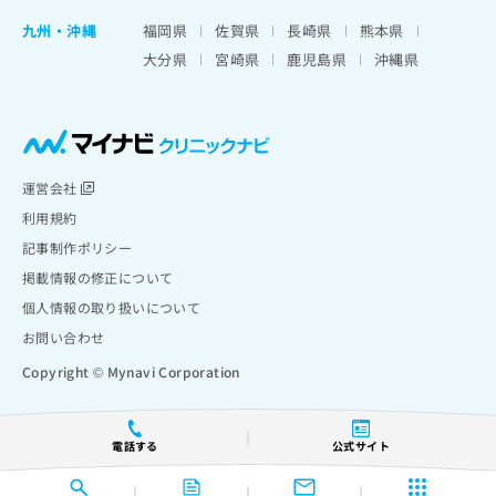
九州・沖縄
福岡県
佐賀県
長崎県
熊本県
大分県
宮崎県
鹿児島県
沖縄県
運営会社
利用規約
記事制作ポリシー
掲載情報の修正について
個人情報の取り扱いについて
お問い合わせ
Copyright © Mynavi Corporation
電話する
公式サイト