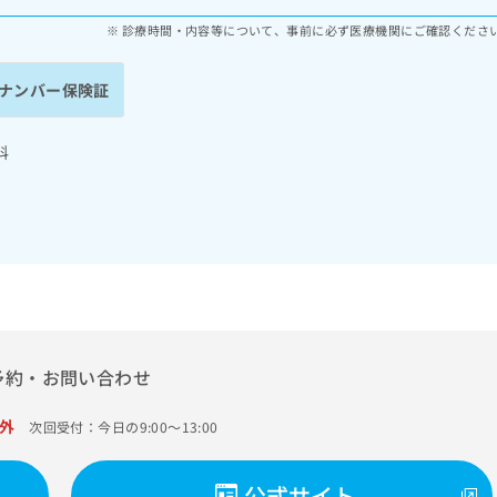
診療時間・内容等について、事前に必ず医療機関にご確認くださ
ナンバー保険証
科
予約・お問い合わせ
外
次回受付：今日の9:00～13:00
公式サイト