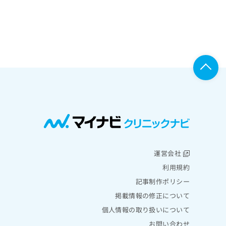
運営会社
利用規約
記事制作ポリシー
掲載情報の修正について
個人情報の取り扱いについて
お問い合わせ