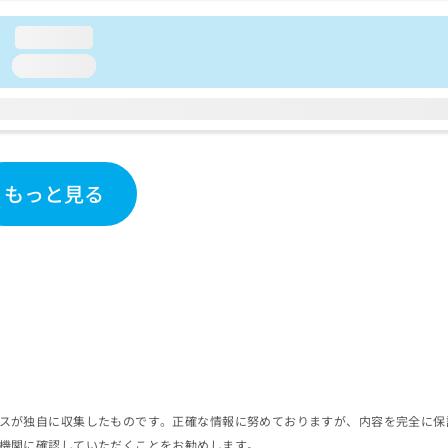
loading...
loading...
もっと見る
スが独自に収集したものです。正確な情報に努めておりますが、内容を完全に保
機関に確認していただくことをお勧めします。