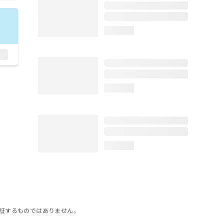
loading...
loading...
loading...
証するものではありません。