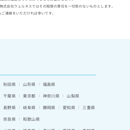
株式会社ウェルネスではその賠償の責任を一切負わないものとします。
らご連絡をいただければ幸いです。
秋田県
山形県
福島県
千葉県
東京都
神奈川県
山梨県
長野県
岐阜県
静岡県
愛知県
三重県
奈良県
和歌山県