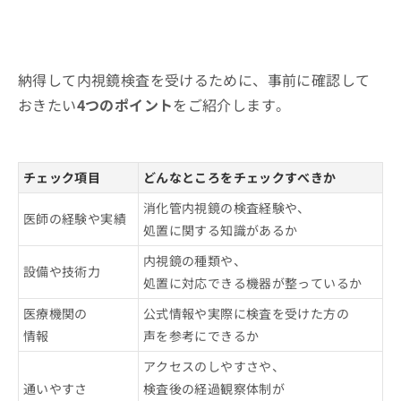
納得して内視鏡検査を受けるために、事前に確認して
おきたい
4つのポイント
をご紹介します。
チェック項目
どんなところをチェックすべきか
消化管内視鏡の検査経験や、
医師の経験や実績
処置に関する知識があるか
内視鏡の種類や、
設備や技術力
処置に対応できる機器が整っているか
医療機関の
公式情報や実際に検査を受けた方の
情報
声を参考にできるか
アクセスのしやすさや、
通いやすさ
検査後の経過観察体制が