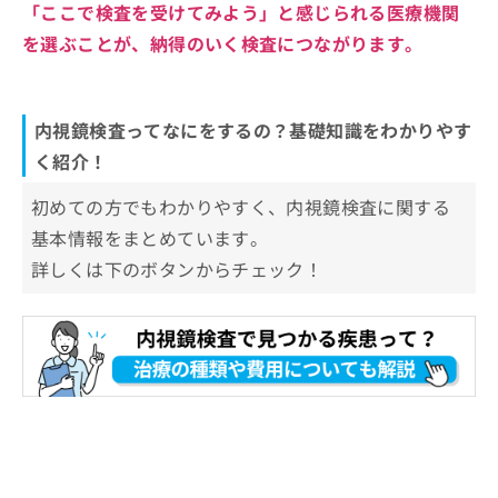
「ここで検査を受けてみよう」と感じられる医療機関
を選ぶことが、納得のいく検査につながります。
内視鏡検査ってなにをするの？基礎知識をわかりやす
く紹介！
初めての方でもわかりやすく、内視鏡検査に関する
基本情報をまとめています。
詳しくは下のボタンからチェック！