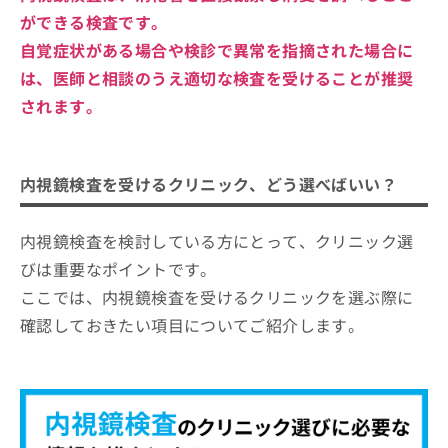
ができる検査です。
自覚症状がある場合や検診で異常を指摘された場合に
は、医師と相談のうえ適切な検査を受けることが推奨
されます。
内視鏡検査を受けるクリニック、どう選べばいい？
内視鏡検査を検討している方にとって、クリニック選
びは重要なポイントです。
ここでは、内視鏡検査を受けるクリニックを選ぶ際に
確認しておきたい項目についてご紹介します。