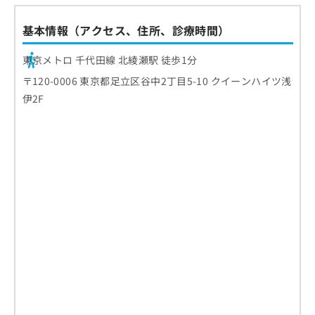
基本情報（アクセス、住所、診療時間）
東京メトロ 千代田線 北綾瀬駅 徒歩1分
〒120-0006 東京都足立区谷中2丁目5-10 クイーンハイツ浅
伊2F