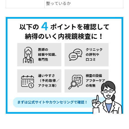
整っているか