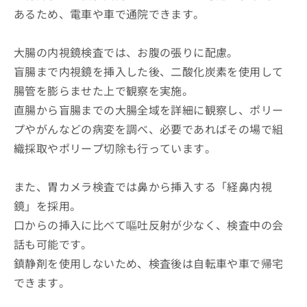
あるため、電車や車で通院できます。
大腸の内視鏡検査では、お腹の張りに配慮。
盲腸まで内視鏡を挿入した後、二酸化炭素を使用して
腸管を膨らませた上で観察を実施。
直腸から盲腸までの大腸全域を詳細に観察し、ポリー
プやがんなどの病変を調べ、必要であればその場で組
織採取やポリープ切除も行っています。
また、胃カメラ検査では鼻から挿入する「経鼻内視
鏡」を採用。
口からの挿入に比べて嘔吐反射が少なく、検査中の会
話も可能です。
鎮静剤を使用しないため、検査後は自転車や車で帰宅
できます。