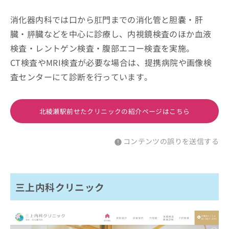
消化器内科では口から肛門までの消化管と胆嚢・肝
臓・膵臓などを中心に診療し、内視鏡検査のほか血液
検査・レントゲン検査・腹部エコー検査を実施。
CT検査やMRI検査が必要な場合は、提携病院や画像検
査センターにて診断を行っています。
北綾瀬駅前せたクリニックの紹介ページはこちら
コンテンツの誤りを送信する
三上内科クリニック