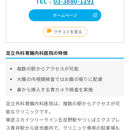
TEL：
03-3880-1191
ホームページ
クチコミを見る
足立外科胃腸内科医院の特徴
複数の駅からアクセスが可能
大腸の内視鏡検査ではお腹の張りに配慮
鼻から挿入する胃カメラ検査を実施
足立外科胃腸内科医院は、複数の駅からアクセスが可
能なクリニックです。
東武スカイツリーライン五反野駅やつくばエクスプレ
ス青井駅から徒歩圏内で、クリニック専用の駐車場も