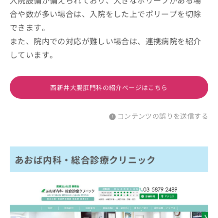
入院設備が備えられており、大きなポリープがある場
合や数が多い場合は、入院をした上でポリープを切除
できます。
また、院内での対応が難しい場合は、連携病院を紹介
しています。
西新井大腸肛門科の紹介ページはこちら
コンテンツの誤りを送信する
あおば内科・総合診療クリニック