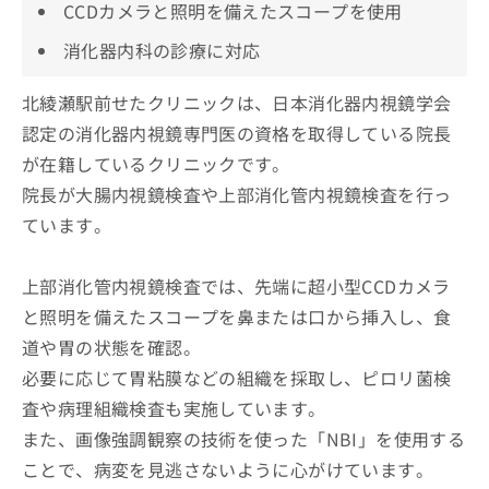
CCDカメラと照明を備えたスコープを使用
消化器内科の診療に対応
北綾瀬駅前せたクリニックは、日本消化器内視鏡学会
認定の消化器内視鏡専門医の資格を取得している院長
が在籍しているクリニックです。
院長が大腸内視鏡検査や上部消化管内視鏡検査を行っ
ています。
上部消化管内視鏡検査では、先端に超小型CCDカメラ
と照明を備えたスコープを鼻または口から挿入し、食
道や胃の状態を確認。
必要に応じて胃粘膜などの組織を採取し、ピロリ菌検
査や病理組織検査も実施しています。
また、画像強調観察の技術を使った「NBI」を使用する
ことで、病変を見逃さないように心がけています。