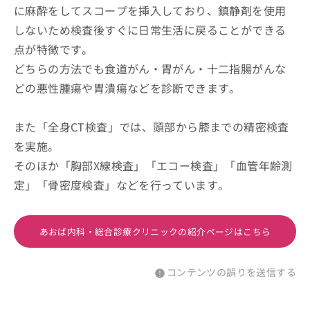
に麻酔をしてスコープを挿入しており、鎮静剤を使用
しないため検査後すぐに日常生活に戻ることができる
点が特徴です。
どちらの方法でも食道がん・胃がん・十二指腸がんな
どの悪性腫瘍や胃潰瘍などを診断できます。
また「全身CT検査」では、頭部から膝までの精密検査
を実施。
そのほか「胸部X線検査」「エコー検査」「血管年齢測
定」「骨密度検査」などを行っています。
あおば内科・総合診療クリニックの紹介ページはこちら
コンテンツの誤りを送信する