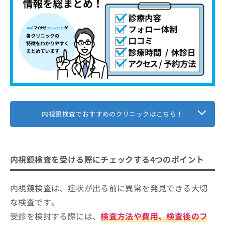
内視鏡検査でおすすめのクリニックはこちら！
内視鏡検査を受ける際にチェックする4つのポイント
内視鏡検査は、症状が出る前に異常を発見できる大切
な検査です。
受診を検討する際には、
検査方法や費用、検査後のフ