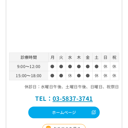
診療時間
月
火
水
木
金
土
日
祝
9:00〜12:00
●
●
●
●
●
●
休
休
15:00〜18:00
●
●
休
●
●
休
休
休
休診日：水曜日午後、土曜日午後、日曜日、祝祭日
TEL：
03-5837-3741
ホームページ