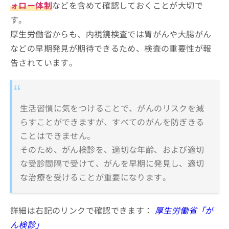
ォロー体制
などを含めて確認しておくことが大切で
す。
厚生労働省からも、内視鏡検査では胃がんや大腸がん
などの早期発見が期待できるため、検査の重要性が報
告されています。
生活習慣に気をつけることで、がんのリスクを減
らすことができますが、すべてのがんを防ぎきる
ことはできません。
そのため、がん検診を、適切な年齢、および適切
な受診間隔で受けて、がんを早期に発見し、適切
な治療を受けることが重要になります。
詳細は右記のリンクで確認できます：
厚生労働省「が
ん検診」