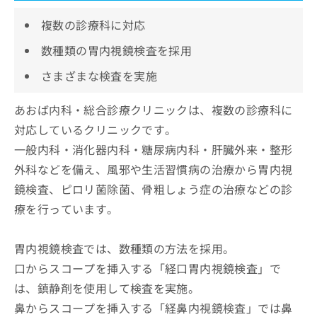
複数の診療科に対応
数種類の胃内視鏡検査を採用
さまざまな検査を実施
あおば内科・総合診療クリニックは、複数の診療科に
対応しているクリニックです。
一般内科・消化器内科・糖尿病内科・肝臓外来・整形
外科などを備え、風邪や生活習慣病の治療から胃内視
鏡検査、ピロリ菌除菌、骨粗しょう症の治療などの診
療を行っています。
胃内視鏡検査では、数種類の方法を採用。
口からスコープを挿入する「経口胃内視鏡検査」で
は、鎮静剤を使用して検査を実施。
鼻からスコープを挿入する「経鼻内視鏡検査」では鼻